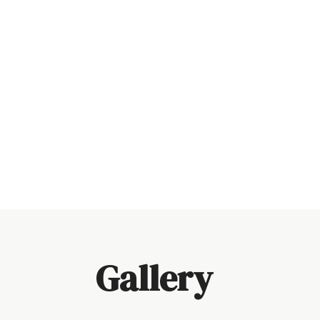
Gallery