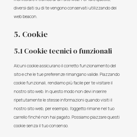
diversi dati su di te vengono conservati utilizzando dei
web beacon.
5. Cookie
5.1 Cookie tecnici o funzionali
Alcuni cookie assicurano il corretto funzionamento del
sito e che le tue preferenze rimangano valide. Piazzando
cookie funzionali, rendiamo più facile per te visitare il
nostro sito web. In questo modo non devi inserire
ripetutamente le stesse informazioni quando visiti il
nostro sito web, per esempio, l'oggetto rimane nel tuo
carrello finché non hai pagato. Possiamo piazzare questi
cookie senza il tuo consenso.