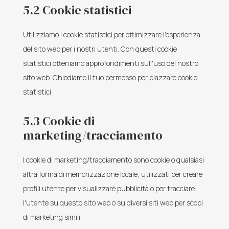
5.2 Cookie statistici
Utilizziamo i cookie statistici per ottimizzare l'esperienza
del sito web per i nostri utenti. Con questi cookie
statistici otteniamo approfondimenti sull'uso del nostro
sito web. Chiediamo il tuo permesso per piazzare cookie
statistici.
5.3 Cookie di
marketing/tracciamento
I cookie di marketing/tracciamento sono cookie o qualsiasi
altra forma di memorizzazione locale, utilizzati per creare
profili utente per visualizzare pubblicità o per tracciare
l'utente su questo sito web o su diversi siti web per scopi
di marketing simili.