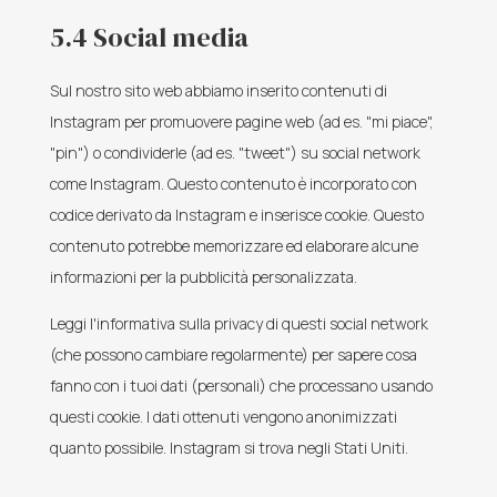
5.4 Social media
Sul nostro sito web abbiamo inserito contenuti di
Instagram per promuovere pagine web (ad es. "mi piace",
"pin") o condividerle (ad es. "tweet") su social network
come Instagram. Questo contenuto è incorporato con
codice derivato da Instagram e inserisce cookie. Questo
contenuto potrebbe memorizzare ed elaborare alcune
informazioni per la pubblicità personalizzata.
Leggi l'informativa sulla privacy di questi social network
(che possono cambiare regolarmente) per sapere cosa
fanno con i tuoi dati (personali) che processano usando
questi cookie. I dati ottenuti vengono anonimizzati
quanto possibile. Instagram si trova negli Stati Uniti.