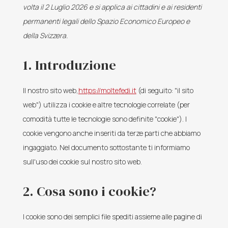
volta il 2 Luglio 2026 e si applica ai cittadini e ai residenti
permanenti legali dello Spazio Economico Europeo e
della Svizzera.
1. Introduzione
Il nostro sito web,
https://moltefedi.it
(di seguito: "il sito
web") utilizza i cookie e altre tecnologie correlate (per
comodità tutte le tecnologie sono definite "cookie"). I
cookie vengono anche inseriti da terze parti che abbiamo
ingaggiato. Nel documento sottostante ti informiamo
sull'uso dei cookie sul nostro sito web.
2. Cosa sono i cookie?
I cookie sono dei semplici file spediti assieme alle pagine di