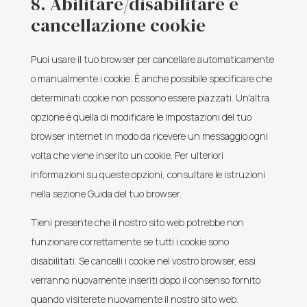
8. Abilitare/disabilitare e
cancellazione cookie
Puoi usare il tuo browser per cancellare automaticamente
o manualmente i cookie. È anche possibile specificare che
determinati cookie non possono essere piazzati. Un'altra
opzione è quella di modificare le impostazioni del tuo
browser internet in modo da ricevere un messaggio ogni
volta che viene inserito un cookie. Per ulteriori
informazioni su queste opzioni, consultare le istruzioni
nella sezione Guida del tuo browser.
Tieni presente che il nostro sito web potrebbe non
funzionare correttamente se tutti i cookie sono
disabilitati. Se cancelli i cookie nel vostro browser, essi
verranno nuovamente inseriti dopo il consenso fornito
quando visiterete nuovamente il nostro sito web.