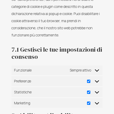
categorie di cookie e plugin come descritto in questa
dichiarazione relativa ai popup e cookie. Puoi disabilitare i
cookie attraverso il tuo browser, ma prendi in
considerazione, che il nostro sito web potrebbe non
funzionare più correttamente.
7.1 Gestisci le tue impostazioni di
consenso
Funzionale
Sempre attivo
Preferenze
Preferenze
Statistiche
Statistiche
Marketing
Marketing