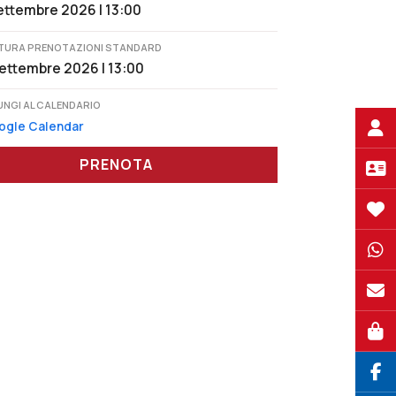
ettembre 2026 | 13:00
TURA PRENOTAZIONI STANDARD
ettembre 2026 | 13:00
UNGI AL CALENDARIO
ogle Calendar
PRENOTA