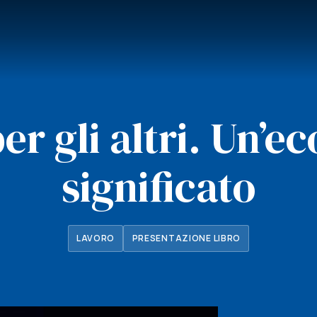
er gli altri. Un’e
significato
LAVORO
PRESENTAZIONE LIBRO