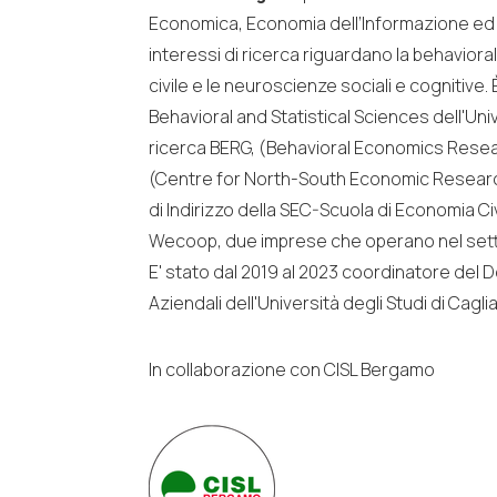
Economica, Economia dell’Informazione ed
interessi di ricerca riguardano la behavio
civile e le neuroscienze sociali e cognitive. 
Behavioral and Statistical Sciences dell'Univ
ricerca BERG, (Behavioral Economics Rese
(Centre for North-South Economic Research)
di Indirizzo della SEC-Scuola di Economia Civ
Wecoop, due imprese che operano nel setto
E' stato dal 2019 al 2023 coordinatore del
Aziendali dell'Università degli Studi di Caglia
In collaborazione con CISL Bergamo