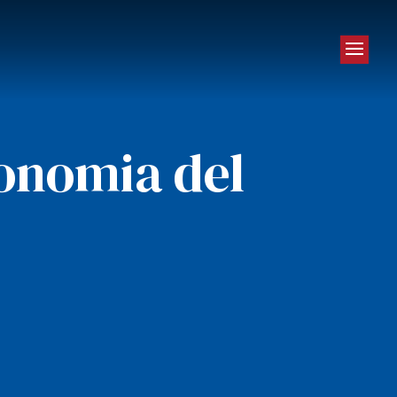
conomia del