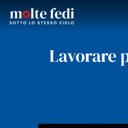
Lavorare p