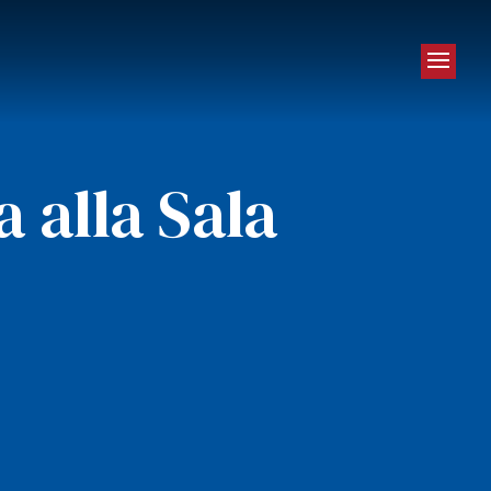
 alla Sala