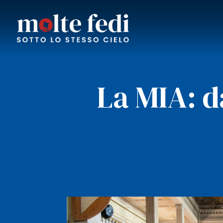
La MIA: d