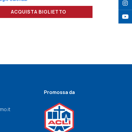
ACQUISTA BIGLIETTO
Promossa da
mo.it