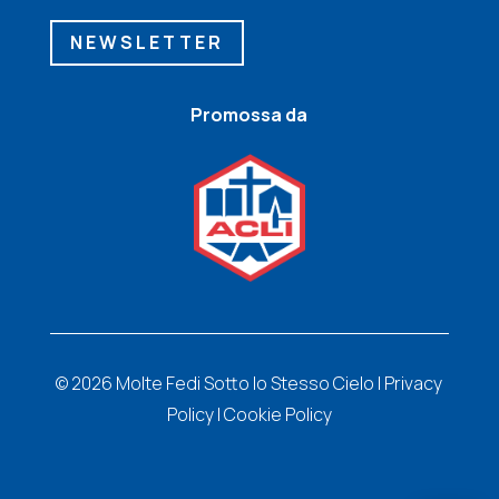
NEWSLETTER
Promossa da
© 2026 Molte Fedi Sotto lo Stesso Cielo |
Privacy
Policy
|
Cookie Policy