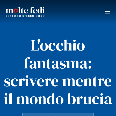
L'occhio
fantasma:
scrivere mentre
il mondo brucia