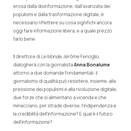
erosa dalla disinformazione, dall'avanzata dei
populismi e dalla trasformazione digitale, è
necessario riflettere su cosa significhi ancora
oggi fare informazione libera, e a quale prezzo
farlo bene.
Il direttore di
Le Monde
, Jérôme Fenoglio,
dialogherà con la giornalista
Anna Bonalume
attorno a due domande fondamentali: il
giornalismo di qualità può resistere, insieme, alla
pressione dei populismi e alla rivoluzione digitale,
due forze che si alimentano a vicenda e che
minacciano, per strade diverse, l'indipendenza e
la credibilità dell'informazione? E qual è il futuro
dell'informazione?