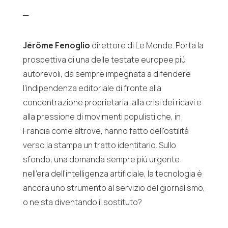
─
Jérôme Fenoglio
direttore di Le Monde. Porta la
prospettiva di una delle testate europee più
autorevoli, da sempre impegnata a difendere
l'indipendenza editoriale di fronte alla
concentrazione proprietaria, alla crisi dei ricavi e
alla pressione di movimenti populisti che, in
Francia come altrove, hanno fatto dell'ostilità
verso la stampa un tratto identitario. Sullo
sfondo, una domanda sempre più urgente:
nell'era dell'intelligenza artificiale, la tecnologia è
ancora uno strumento al servizio del giornalismo,
o ne sta diventando il sostituto?