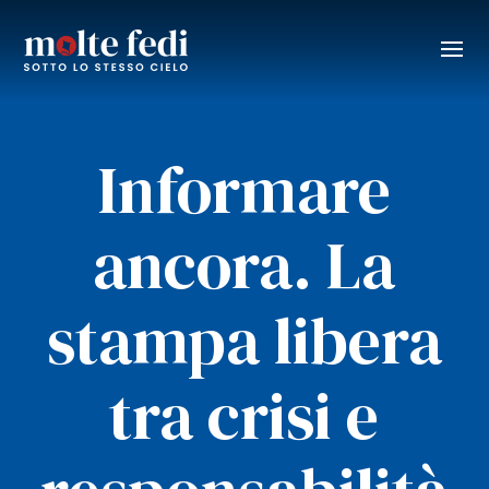
Informare
ancora. La
stampa libera
tra crisi e