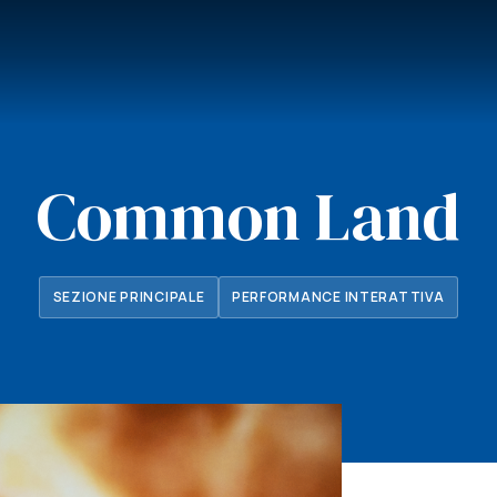
Common Land
SEZIONE PRINCIPALE
PERFORMANCE INTERATTIVA